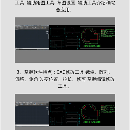
工具 辅助绘图工具 草图设置 辅助工具介绍和综
合应用。
3、掌握软件特点；CAD修改工具 镜像、阵列、
偏移、倒角 改变位置、拉长、修剪 掌握编辑修改
工具。