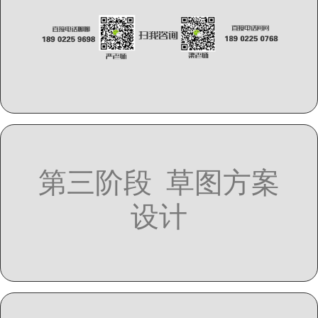
第三阶段 草图方案
设计