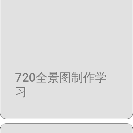
720全景图制作学
习