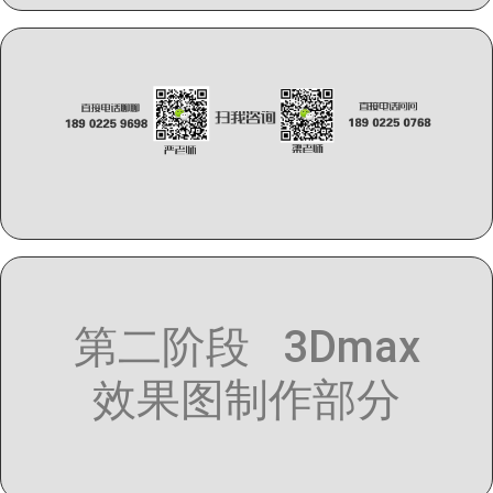
第二阶段 3Dmax
效果图制作部分