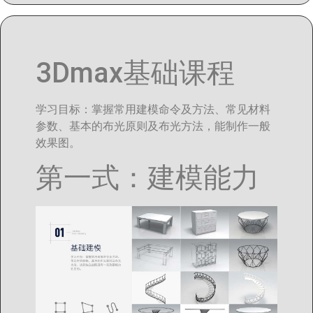
3Dmax基础课程
学习目标：掌握常用建模命令及方法、常见材料
参数、基本的布光原则及布光方法，能制作一般
效果图。
第一式：建模能力