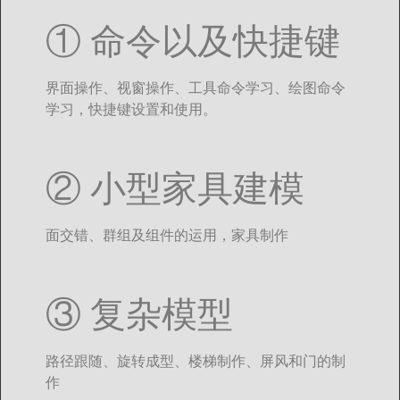
① 命令以及快捷键
界面操作、视窗操作、工具命令学习、绘图命令
学习，快捷键设置和使用。
② 小型家具建模
面交错、群组及组件的运用，家具制作
③ 复杂模型
路径跟随、旋转成型、楼梯制作、屏风和门的制
作