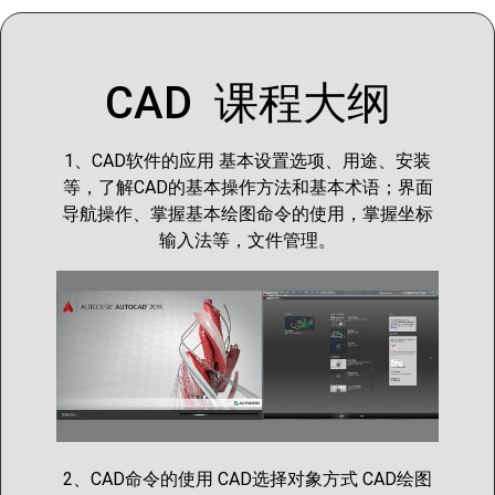
CAD 课程大纲
1、CAD软件的应用 基本设置选项、用途、安装
等，了解CAD的基本操作方法和基本术语；界面
导航操作、掌握基本绘图命令的使用，掌握坐标
输入法等，文件管理。
2、CAD命令的使用 CAD选择对象方式 CAD绘图