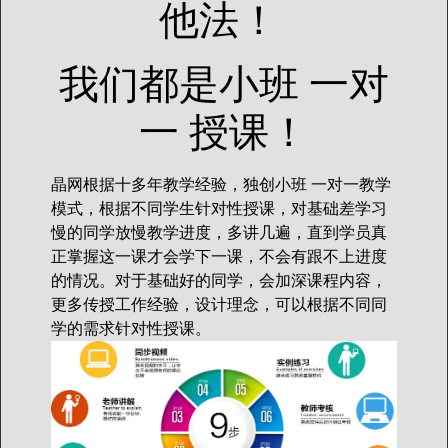
他法！
我们都是小班 一对
一 授课！
晶网根据十多年教学经验，独创小班 一对一教学
模式，根据不同学生针对性授课，对基础差学习
慢的同学放慢教学进度，多讲几遍，直到学员真
正掌握这一课才会学下一课，不会有跟不上进度
的情况。对于基础好的同学，会加深课程内容，
更多传授工作经验，设计理念，可以根据不同同
学的需求针对性授课。