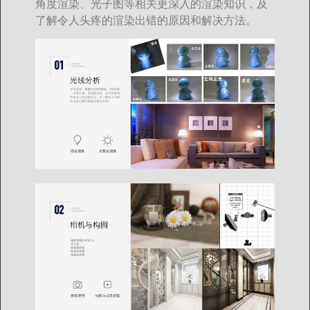
角度渲染、光子图等相关更深入的渲染知识，及
了解令人头疼的渲染出错的原因和解决方法。