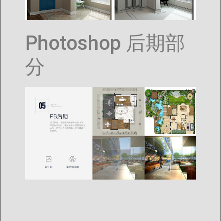
Photoshop 后期部
分