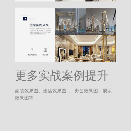
更多实战案例提升
豪装效果图、酒店效果图 、 办公效果图、展示
效果图等