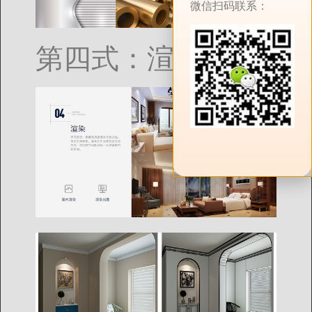
微信扫码联系：
第四式：渲染输出