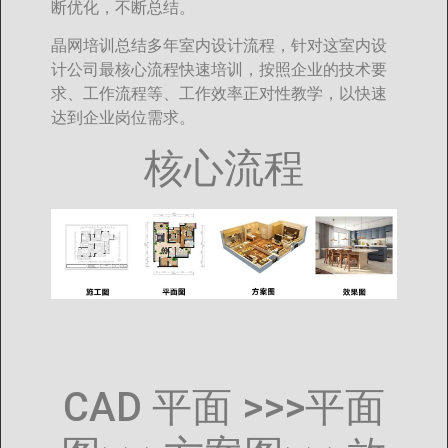
断优化，不断总结。
晶网培训总结多年室内设计流程，针对这室内设
计公司最核心流程快速培训，按照企业的技术要
求、工作流程等、工作效率正对性教学，以快速
达到企业岗位需求。
核心流程
CAD 平面 >>>平面