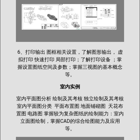
6、打印输出 图框相关设置，了解图形输出， 虚
拟打印 快速打印 局部打印；了解打印设备 ；掌
握设置图纸空间及参数；掌握三视图的基本概念
等。
室内实例
室内平面图分析 绘制及其考核 独立绘制及其考核
室内平面图分类 平面布置图 地面铺砌图 天花布
置图 电路图 掌握较为复杂图纸的绘制能力：室内
立面图绘制，掌握CAD的综合绘图能力及应用
等。