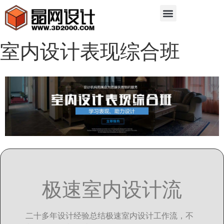
室内设计表现综合班
极速室内设计流
二十多年设计经验总结极速室内设计工作流，不