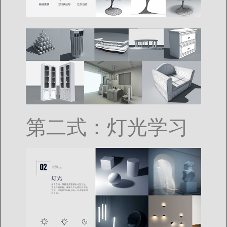
第二式：灯光学习