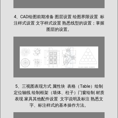
4、CAD绘图前期准备 图层设置 绘图界限设置 标
注样式设置 文字样式设置 熟悉线型的设置；掌握
图层的设置。
5、三视图表现方式 属性块 表格（Table）绘制
定位轴线 绘制框架（墙体、柱子）门窗绘制 材质
表现 家具其他配件设置 文字说明及标注 熟悉文
字、标注样式的基本操作方法。