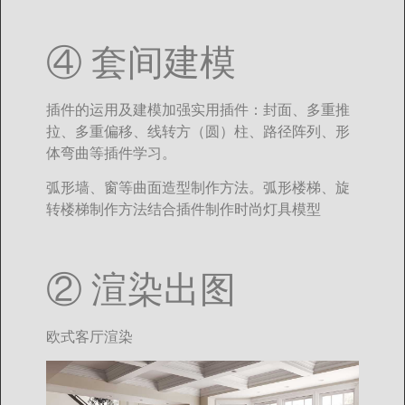
④ 套间建模
插件的运用及建模加强实用插件：封面、多重推
拉、多重偏移、线转方（圆）柱、路径阵列、形
体弯曲等插件学习。
弧形墙、窗等曲面造型制作方法。弧形楼梯、旋
转楼梯制作方法结合插件制作时尚灯具模型
② 渲染出图
欧式客厅渲染