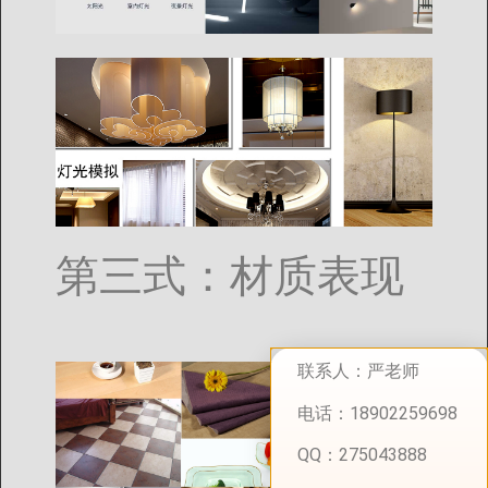
第三式：材质表现
联系人：严老师
电话：18902259698
QQ：275043888