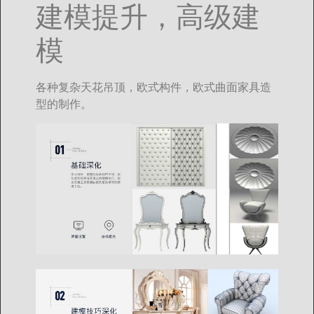
建模提升，高级建
模
各种复杂天花吊顶，欧式构件，欧式曲面家具造
型的制作。