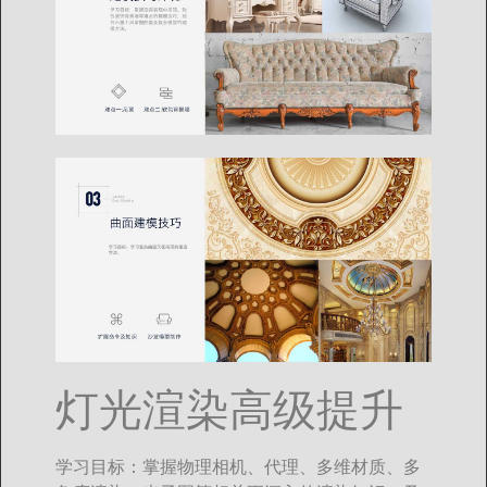
灯光渲染高级提升
学习目标：掌握物理相机、代理、多维材质、多