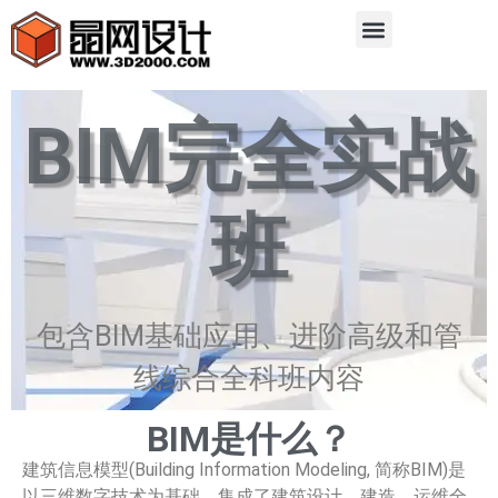
BIM完全实战
班
包含BIM基础应用、进阶高级和管
线综合全科班内容
BIM是什么？
建筑信息模型(Building Information Modeling, 简称BIM)是
以三维数字技术为基础，集成了建筑设计、建造、运维全