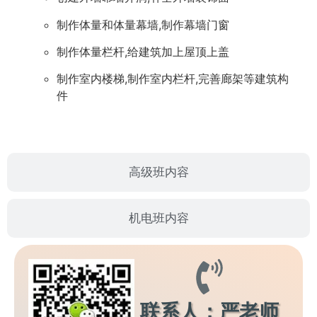
制作体量和体量幕墙,制作幕墙门窗
制作体量栏杆,给建筑加上屋顶上盖
制作室内楼梯,制作室内栏杆,完善廊架等建筑构
件
高级班内容
机电班内容
联系人：严老师