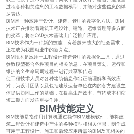
过程各种相关信息的工程数据模型，并能对这些信息的详
尽表达。
BIM是一种应用于设计、建造、管理的数字化方法。BIM
技术正在推动着建筑工程设计、建造、运维管理等多方面
的变革，将在CAD技术基础上广泛推广应用。
BIM技术作为一种新的技能，有着越来越大的社会需求，
正在成为我国就业中的新亮点。
BIM技术是应用于工程设计建造管理的数据化工具，通过
参数模型整合各种项目的相关信息，在项目策划、运行和
维护的全生命周期过程中进行共享和传递
使工程技术人员对各种建筑信息作出正确理解和高效应
对，为设计团队以及包括建筑运营单位在内的各方建设主
体提供协同工作的基础，在提高生产效率、节约成本和缩
短工期方面发挥重要作用。
BIM技能定义
BIM技能是指使用计算机通过操作BIM建模软件，能将建
筑工程设计和建造中产生的各种模型和相关信息，制作成
可用于工程设计、施工和后续应用所需的BIM及其相关的