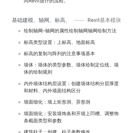
同Revit设计的流程。
基础建模、轴网、标高、
Revit基本模块
绘制轴网–轴网的属性绘制轴网轴网绘制方法
标高类型设置：上标高、地面标高
标高的复制与阵列的注意事项基本
墙体：墙体的类型参数、墙体绘制定位线、墙
体的绘制规则
内外墙体结构层设置：创建墙体结构分层厚度
和材料、内外墙面结构区分
墙面细化：墙上矩形洞、异形洞
墙面细化：安装墙饰条和开墙上凹槽、调整饰
条截面类型和参数
建筑柱子：创建、柱子参数修改