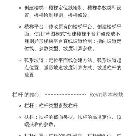
创建楼梯：楼梯定位线绘制、楼梯参数类型设
置、楼梯绘制规则、楼梯修改。
楼梯平台：修改原有的楼梯平台、创建楼梯平
面、使用“草图模式”创建楼梯平台并修改成不
规则异形楼梯平台直线坡道绘制：指向坡道定
位线、参数类型、坡度计算参数。
弧形坡道：定位平面线创建方法、弧形坡道起
点位置、弧形坡道坡度计算方式、坡道栏杆的
放置
栏杆 的绘制
Revit基本模块
栏杆：栏杆类型参数栏杆
扶栏：扶栏的截面类型、扶栏的高度定位、顶
端扶栏的参数。
栏杆位置：栏杆的间距设定、栏杆转角位、栏