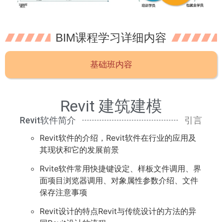
BIM课程学习详细内容
基础班内容
Revit 建筑建模
Revit软件简介
引言
Revit软件的介绍，Revit软件在行业的应用及
其现状和它的发展前景
Rvite软件常用快捷键设定、样板文件调用、界
面项目浏览器调用、对象属性参数介绍、文件
保存注意事项
Revit设计的特点Revit与传统设计的方法的异