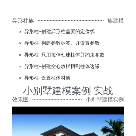
异形柱族
族建模
异形柱–创建异形柱需要的定位线
异形柱–创建参数标签、并设置参数
异形柱–只用拉伸创建柱体并约束参数
异形柱–创建空心放样切割柱体边缘
异形柱–设置柱体材质
小别墅建模案例 实战
效果图
小别墅建模实例