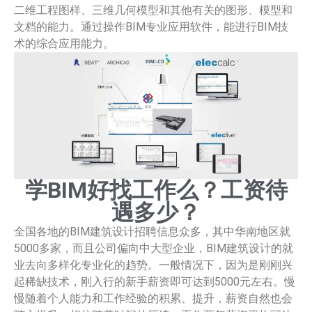
二维工程图样、三维几何模型和其他有关的图形、模型和
文档的能力。通过操作BIM专业应用软件，能进行BIM技
术的综合应用能力。
学BIM好找工作么？工资待
遇多少？
全国各地的BIM建筑设计招聘信息众多，其中华南地区就
5000多家，而且公司偏向中大型企业，BIM建筑设计的就
业去向多样化专业化的趋势。一般情况下，因为是刚刚兴
起稀缺技术，刚入行的新手薪资即可达到5000元左右。慢
慢随着个人能力和工作经验的积累、提升，薪资自然也会