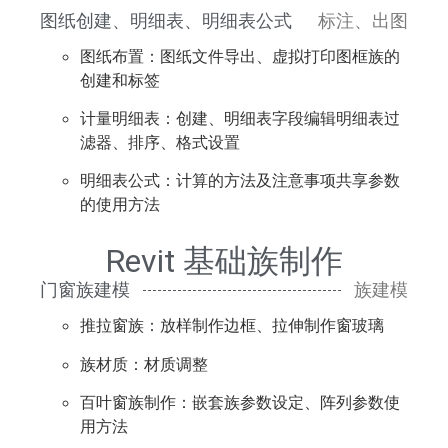
图纸创建、明细表、明细表公式
标注、出图
图纸布置：图纸文件导出、虚拟打印图框族的
创建和标签
计量明细表：创建、明细表字段编辑明细表过
滤器、排序、格式设置
明细表公式：计算的方法及注意事项共享参数
的使用方法
Revit 基础族制作
门窗族建模
族建模
推拉窗族：放样制作边框、拉伸制作窗玻璃
族材质：材质调整
百叶窗族制作：嵌套族参数设定、阵列参数使
用方法