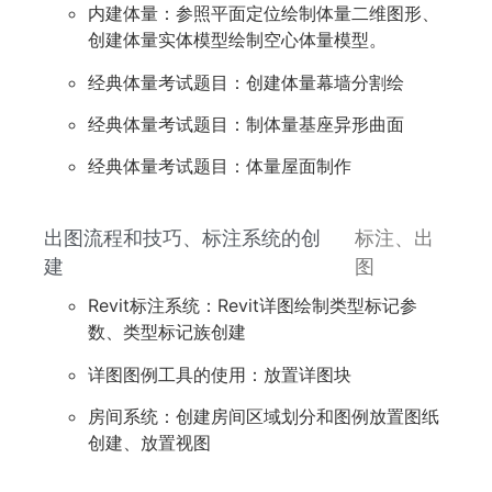
内建体量：参照平面定位绘制体量二维图形、
创建体量实体模型绘制空心体量模型。
经典体量考试题目：创建体量幕墙分割绘
经典体量考试题目：制体量基座异形曲面
经典体量考试题目：体量屋面制作
出图流程和技巧、标注系统的创
标注、出
建
图
Revit标注系统：Revit详图绘制类型标记参
数、类型标记族创建
详图图例工具的使用：放置详图块
房间系统：创建房间区域划分和图例放置图纸
创建、放置视图