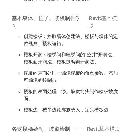
基本墙体、柱子、楼板制作学
Revit基本模
习
块
创建楼板：拾取墙体创建法、楼板与墙体的定
位规则、楼板编辑。
楼板开洞：楼梯间和电梯间的“竖井”开洞法、
楼板面开洞法、楼板线编辑开洞法。
楼板的表面处理：编辑楼板的角点参数、添加
可编辑的控制点
楼板的表面处理：添加坡度箭头制作楼板坡度
面。
楼板边：楼半边轮廓族载入，定义楼板边。
各式楼梯绘制、坡道绘制
Revit基本模块