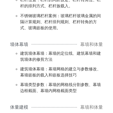
杆的排列方式、栏杆族载入。
不锈钢玻璃栏杆案例：玻璃栏杆玻璃金属的间
隔计算规则、栏杆排列规则、栏杆转角的方
式、玻璃嵌板的使用。
墙体幕墙
幕墙和体量
建筑墙体幕墙：幕墙的定位线、建筑幕墙和建
筑墙体的修剪方法
建筑墙体幕墙：幕墙网格的建立与参数修改、
幕墙嵌板的载入和嵌板选择技巧
幕墙类型参数：幕墙的网格线分割参数、幕墙
边框截面、幕墙内网格截面类型
体量建模
幕墙和体量