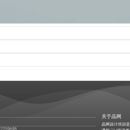
关于晶网
晶网设计培训是广州建筑室内设计培训知名机构，