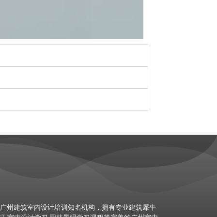
拥有专业建筑犀牛